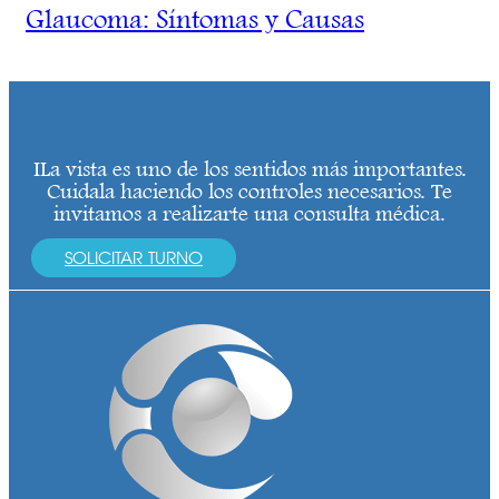
Glaucoma: Síntomas y Causas
ILa vista es uno de los sentidos más importantes.
Cuidala haciendo los controles necesarios. Te
invitamos a realizarte una consulta médica.
SOLICITAR TURNO