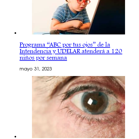
Programa “ABC por tus ojos” de la
Intendencia y UDELAR atenderá a 120
niños por semana
mayo 31, 2023