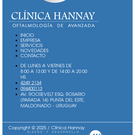
INICIO
EMPRESA
SERVICIOS
NOVEDADES
CONTACTO
DE LUNES A VIERNES DE
8:00 A 13:00 Y DE 14:00 A 20:00
HS
4249 2134
094400113
AV. ROOSEVELT ESQ. ROSARIO
(PARADA 14) PUNTA DEL ESTE,
MALDONADO - URUGUAY
Copyright © 2025 / Clínica Hannay