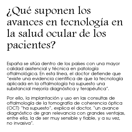
¿Qué suponen los
avances en tecnología en
la salud ocular de los
pacientes?
España se sitúa dentro de los países con una mayor
calidad asistencial y técnica en patología
oftalmológica. En esta línea, el doctor defiende que
“existe una evidencia científica de que la tecnología
aplicada en la oftalmología ha supuesto una
substancial mejoría diagnóstica y terapéutica”.
Por ello, la implantación y uso en las consultas de
oftalmología de la tomografía de coherencia óptica
(OCT) “ha supuesto”, explica el doctor, “un avance
diagnóstico de gran relevancia con grandes ventajas,
entre ella, la de ser muy sensible y fiable, y a su vez,
no invasiva”.