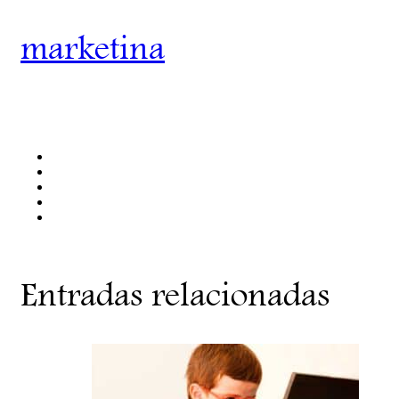
marketina
Entradas relacionadas