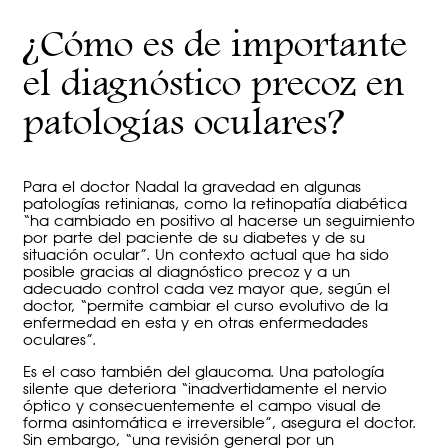
¿Cómo es de importante
el diagnóstico precoz en
patologías oculares?
Para el doctor Nadal la gravedad en algunas
patologías retinianas, como la retinopatía diabética
“ha cambiado en positivo al hacerse un seguimiento
por parte del paciente de su diabetes y de su
situación ocular”. Un contexto actual que ha sido
posible gracias al diagnóstico precoz y a un
adecuado control cada vez mayor que, según el
doctor, “permite cambiar el curso evolutivo de la
enfermedad en esta y en otras enfermedades
oculares”.
Es el caso también del glaucoma. Una patología
silente que deteriora “inadvertidamente el nervio
óptico y consecuentemente el campo visual de
forma asintomática e irreversible”, asegura el doctor.
Sin embargo, “una revisión general por un