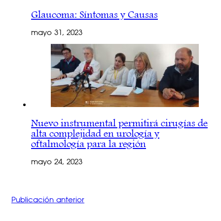
Glaucoma: Síntomas y Causas
mayo 31, 2023
Nuevo instrumental permitirá cirugías de
alta complejidad en urología y
oftalmología para la región
mayo 24, 2023
Publicación anterior