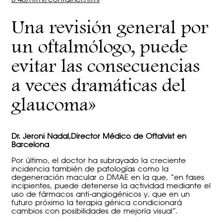
Una revisión general por
un oftalmólogo, puede
evitar las consecuencias
a veces dramáticas del
glaucoma»
Dr. Jeroni Nadal,Director Médico de Oftalvist en
Barcelona
Por último, el doctor ha subrayado la creciente
incidencia también de patologías como la
degeneración macular o DMAE en la que, “en fases
incipientes, puede detenerse la actividad mediante el
uso de fármacos anti-angiogénicos y, que en un
futuro próximo la terapia génica condicionará
cambios con posibilidades de mejoría visual”.