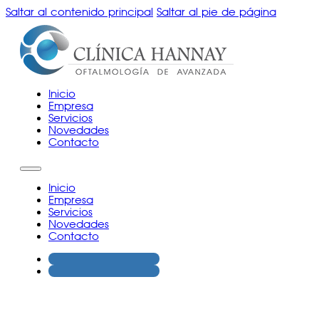
Saltar al contenido principal
Saltar al pie de página
Inicio
Empresa
Servicios
Novedades
Contacto
Inicio
Empresa
Servicios
Novedades
Contacto