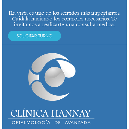
ILa vista es uno de los sentidos más importantes.
Cuidala haciendo los controles necesarios. Te
invitamos a realizarte una consulta médica.
SOLICITAR TURNO