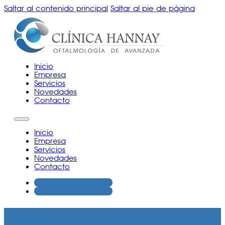
Saltar al contenido principal
Saltar al pie de página
Inicio
Empresa
Servicios
Novedades
Contacto
Inicio
Empresa
Servicios
Novedades
Contacto